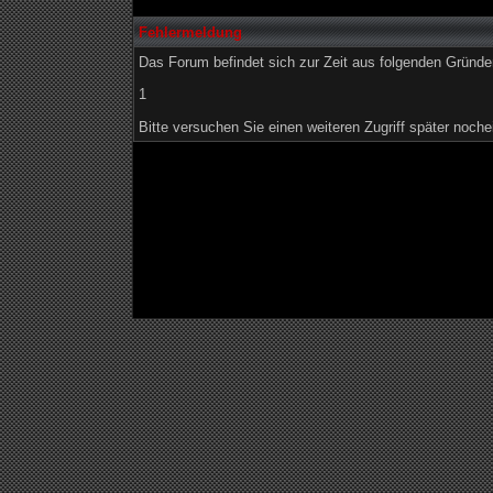
Fehlermeldung
Das Forum befindet sich zur Zeit aus folgenden Grün
1
Bitte versuchen Sie einen weiteren Zugriff später noche