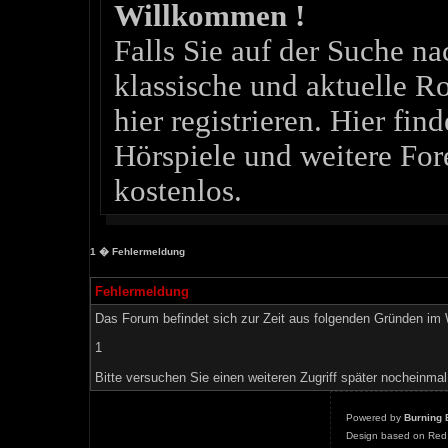
Willkommen !
Falls Sie auf der Suche 
klassische und aktuelle Ro
hier registrieren. Hier fin
Hörspiele und weitere For
kostenlos.
1
� Fehlermeldung
Fehlermeldung
Das Forum befindet sich zur Zeit aus folgenden Gründen i
1
Bitte versuchen Sie einen weiteren Zugriff später nocheinmal
Powered by
Burning 
Design based on Red 