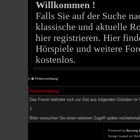
Willkommen !
Falls Sie auf der Suche 
klassische und aktuelle Ro
hier registrieren. Hier fin
Hörspiele und weitere For
kostenlos.
1
� Fehlermeldung
Fehlermeldung
Das Forum befindet sich zur Zeit aus folgenden Gründen i
1
Bitte versuchen Sie einen weiteren Zugriff später nocheinmal
Powered by
Burning 
Design based on Red 