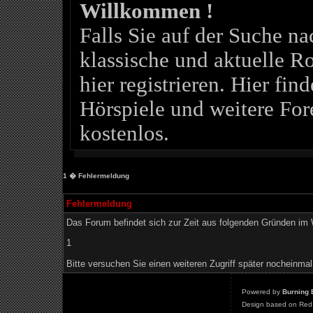
Willkommen !
Falls Sie auf der Suche 
klassische und aktuelle Ro
hier registrieren. Hier fin
Hörspiele und weitere For
kostenlos.
1
� Fehlermeldung
Fehlermeldung
Das Forum befindet sich zur Zeit aus folgenden Gründen i
1
Bitte versuchen Sie einen weiteren Zugriff später nocheinmal
Powered by
Burning 
Design based on Red 