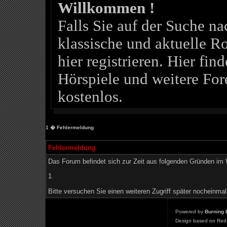
Willkommen !
Falls Sie auf der Suche 
klassische und aktuelle Ro
hier registrieren. Hier fin
Hörspiele und weitere For
kostenlos.
1
� Fehlermeldung
Fehlermeldung
Das Forum befindet sich zur Zeit aus folgenden Gründen i
1
Bitte versuchen Sie einen weiteren Zugriff später nocheinmal
Powered by
Burning 
Design based on Red 