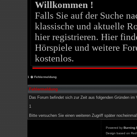
Willkommen !
Falls Sie auf der Suche 
klassische und aktuelle Ro
hier registrieren. Hier fin
Hörspiele und weitere For
kostenlos.
1
� Fehlermeldung
Fehlermeldung
Das Forum befindet sich zur Zeit aus folgenden Gründen i
1
Bitte versuchen Sie einen weiteren Zugriff später nocheinmal
Powered by
Burning 
Design based on Red 