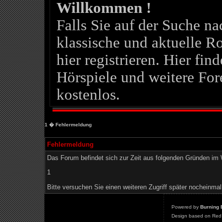
Willkommen !
Falls Sie auf der Suche 
klassische und aktuelle Ro
hier registrieren. Hier fin
Hörspiele und weitere For
kostenlos.
1
� Fehlermeldung
Fehlermeldung
Das Forum befindet sich zur Zeit aus folgenden Gründen i
1
Bitte versuchen Sie einen weiteren Zugriff später nocheinmal
Powered by
Burning 
Design based on Red 