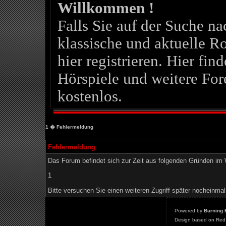
Willkommen !
Falls Sie auf der Suche 
klassische und aktuelle Ro
hier registrieren. Hier fin
Hörspiele und weitere For
kostenlos.
1
� Fehlermeldung
Fehlermeldung
Das Forum befindet sich zur Zeit aus folgenden Gründen i
1
Bitte versuchen Sie einen weiteren Zugriff später nocheinmal
Powered by
Burning 
Design based on Red 