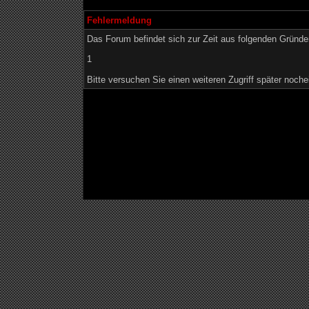
Fehlermeldung
Das Forum befindet sich zur Zeit aus folgenden Grün
1
Bitte versuchen Sie einen weiteren Zugriff später noche