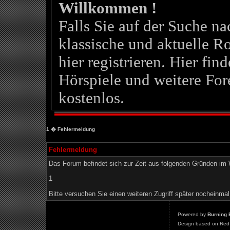
Willkommen !
Falls Sie auf der Suche 
klassische und aktuelle Ro
hier registrieren. Hier fin
Hörspiele und weitere For
kostenlos.
1
� Fehlermeldung
Fehlermeldung
Das Forum befindet sich zur Zeit aus folgenden Gründen i
1
Bitte versuchen Sie einen weiteren Zugriff später nocheinmal
Powered by
Burning 
Design based on Red 