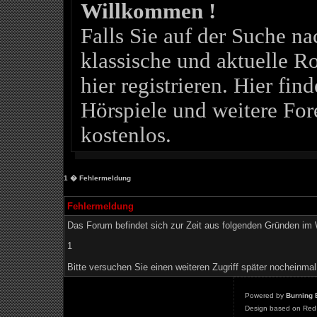
Willkommen !
Falls Sie auf der Suche 
klassische und aktuelle Ro
hier registrieren. Hier fin
Hörspiele und weitere For
kostenlos.
1
� Fehlermeldung
Fehlermeldung
Das Forum befindet sich zur Zeit aus folgenden Gründen i
1
Bitte versuchen Sie einen weiteren Zugriff später nocheinmal
Powered by
Burning 
Design based on Red 