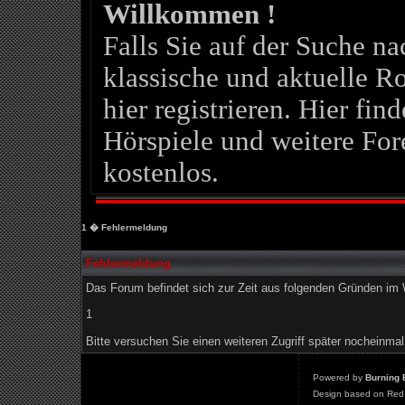
Willkommen !
Falls Sie auf der Suche 
klassische und aktuelle Ro
hier registrieren. Hier fin
Hörspiele und weitere For
kostenlos.
1
� Fehlermeldung
Fehlermeldung
Das Forum befindet sich zur Zeit aus folgenden Gründen i
1
Bitte versuchen Sie einen weiteren Zugriff später nocheinmal
Powered by
Burning 
Design based on Red 