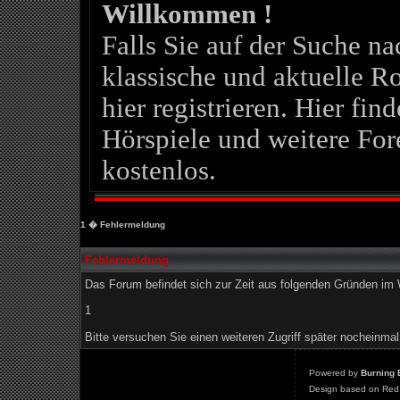
Willkommen !
Falls Sie auf der Suche 
klassische und aktuelle Ro
hier registrieren. Hier fin
Hörspiele und weitere For
kostenlos.
1
� Fehlermeldung
Fehlermeldung
Das Forum befindet sich zur Zeit aus folgenden Gründen i
1
Bitte versuchen Sie einen weiteren Zugriff später nocheinmal
Powered by
Burning 
Design based on Red 