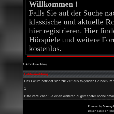
Willkommen !
Falls Sie auf der Suche 
klassische und aktuelle Ro
hier registrieren. Hier fin
Hörspiele und weitere For
kostenlos.
1
� Fehlermeldung
Fehlermeldung
Das Forum befindet sich zur Zeit aus folgenden Gründen i
1
Bitte versuchen Sie einen weiteren Zugriff später nocheinmal
Powered by
Burning 
Design based on Red 