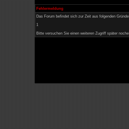
Fehlermeldung
Das Forum befindet sich zur Zeit aus folgenden Grün
1
Bitte versuchen Sie einen weiteren Zugriff später noche