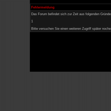
Fehlermeldung
Das Forum befindet sich zur Zeit aus folgenden Grün
1
Bitte versuchen Sie einen weiteren Zugriff später noche