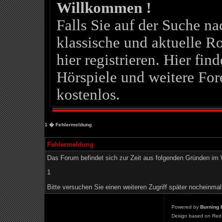
Willkommen !
Falls Sie auf der Suche 
klassische und aktuelle Ro
hier registrieren. Hier fin
Hörspiele und weitere For
kostenlos.
1
� Fehlermeldung
Fehlermeldung
Das Forum befindet sich zur Zeit aus folgenden Gründen i
1
Bitte versuchen Sie einen weiteren Zugriff später nocheinmal
Powered by
Burning 
Design based on Red 