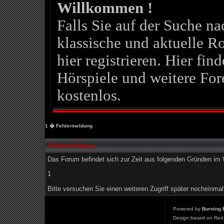
Willkommen !
Falls Sie auf der Suche 
klassische und aktuelle Ro
hier registrieren. Hier fin
Hörspiele und weitere For
kostenlos.
1
� Fehlermeldung
Fehlermeldung
Das Forum befindet sich zur Zeit aus folgenden Gründen i
1
Bitte versuchen Sie einen weiteren Zugriff später nocheinmal
Powered by
Burning 
Design based on Red 