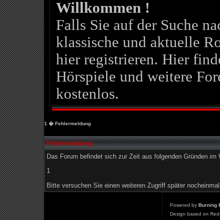
Willkommen !
Falls Sie auf der Suche 
klassische und aktuelle Ro
hier registrieren. Hier fin
Hörspiele und weitere For
kostenlos.
1
� Fehlermeldung
Fehlermeldung
Das Forum befindet sich zur Zeit aus folgenden Gründen i
1
Bitte versuchen Sie einen weiteren Zugriff später nocheinmal
Powered by
Burning 
Design based on Red 