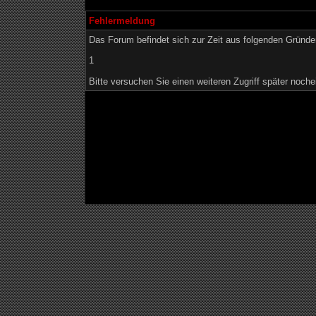
Fehlermeldung
Das Forum befindet sich zur Zeit aus folgenden Grün
1
Bitte versuchen Sie einen weiteren Zugriff später noche