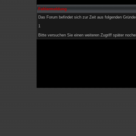
Fehlermeldung
Das Forum befindet sich zur Zeit aus folgenden Grün
1
Bitte versuchen Sie einen weiteren Zugriff später noche