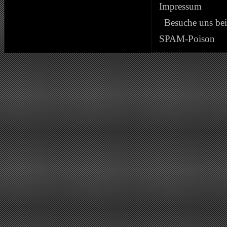
Impressum
Besuche uns be
SPAM-Poison