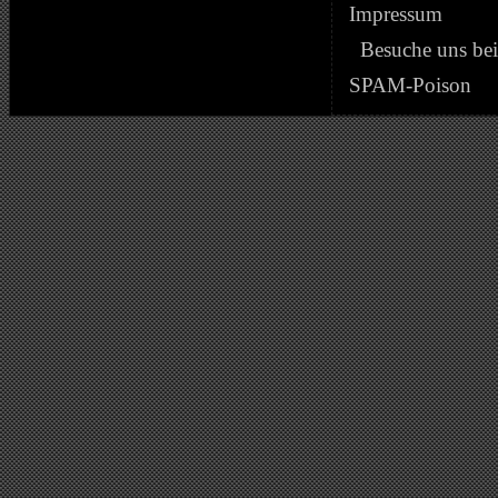
Impressum
Besuche uns be
SPAM-Poison