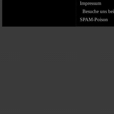
Impressum
Besuche uns be
SPAM-Poison