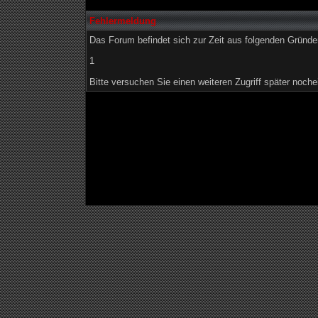
Fehlermeldung
Das Forum befindet sich zur Zeit aus folgenden Grün
1
Bitte versuchen Sie einen weiteren Zugriff später noche