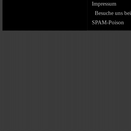
Impressum
Besuche uns be
SPAM-Poison