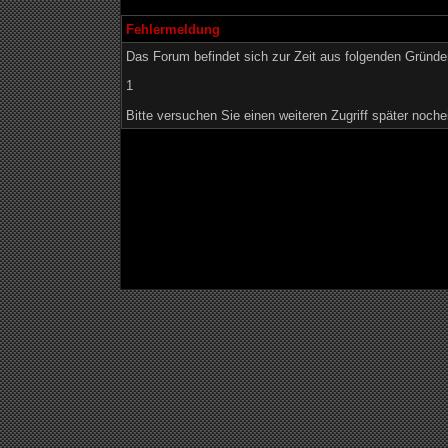
Fehlermeldung
Das Forum befindet sich zur Zeit aus folgenden Grün
1
Bitte versuchen Sie einen weiteren Zugriff später noche