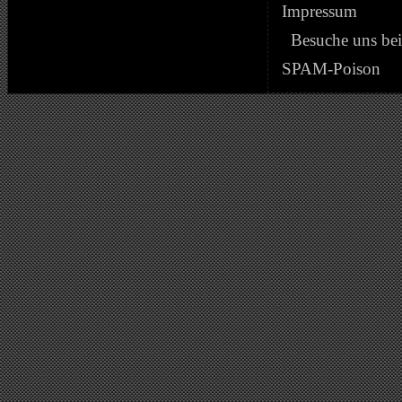
Impressum
Besuche uns be
SPAM-Poison