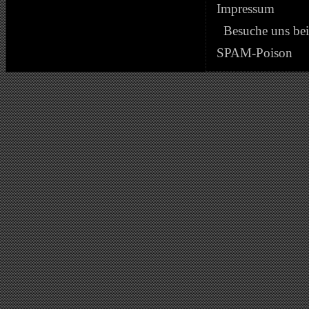
Impressum
Besuche uns be
SPAM-Poison