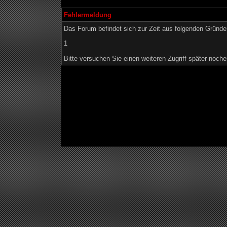
Fehlermeldung
Das Forum befindet sich zur Zeit aus folgenden Grün
1
Bitte versuchen Sie einen weiteren Zugriff später noche