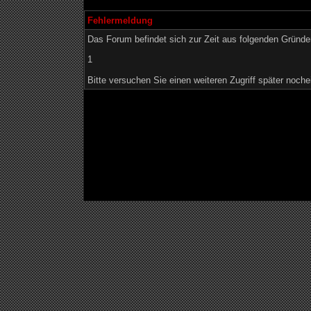
Fehlermeldung
Das Forum befindet sich zur Zeit aus folgenden Grün
1
Bitte versuchen Sie einen weiteren Zugriff später noche