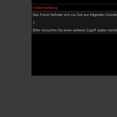
Fehlermeldung
Das Forum befindet sich zur Zeit aus folgenden Grün
1
Bitte versuchen Sie einen weiteren Zugriff später noche