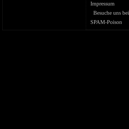
Impressum
Besuche uns be
SPAM-Poison