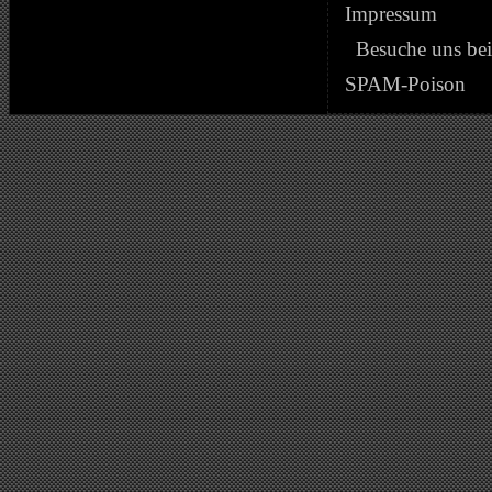
Impressum
Besuche uns be
SPAM-Poison