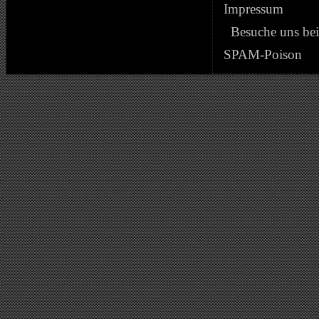
Impressum
Besuche uns be
SPAM-Poison