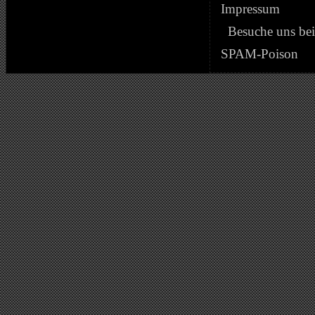
Impressum
Besuche uns be
SPAM-Poison