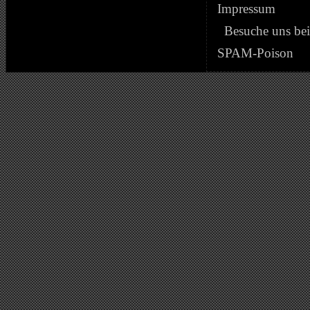
Impressum
Besuche uns be
SPAM-Poison