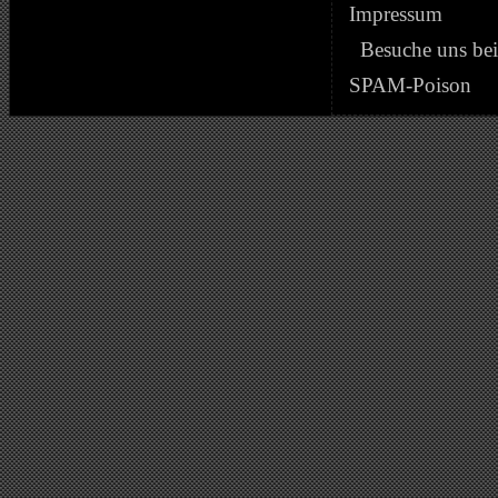
Impressum
Besuche uns be
SPAM-Poison